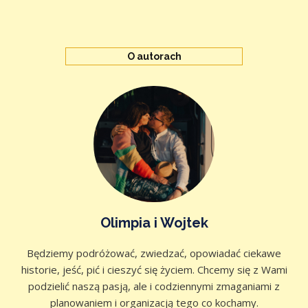
O autorach
Olimpia i Wojtek
Będziemy podróżować, zwiedzać, opowiadać ciekawe
historie, jeść, pić i cieszyć się życiem. Chcemy się z Wami
podzielić naszą pasją, ale i codziennymi zmaganiami z
planowaniem i organizacją tego co kochamy.