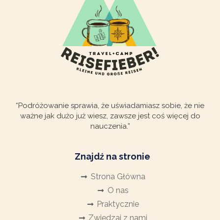
“Podróżowanie sprawia, że uświadamiasz sobie, że nie
ważne jak dużo już wiesz, zawsze jest coś więcej do
nauczenia.”
Znajdź na stronie
Strona Główna
O nas
Praktycznie
Zwiedzaj z nami