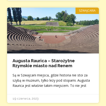
SZWAJCARIA
Augusta Raurica – Starożytne
Rzymskie miasto nad Renem
Są w Szwajcarii miejsca, gdzie historia nie stoi za
szybą w muzeum, tylko leży pod stopami. Augusta
Raurica jest właśnie takim miejscem. To nie jest
19 czerwca, 2023