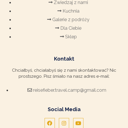
Zwiedzaj z nami
Kuchnia
Galerie z podróży
Dla Ciebie
Sklep
Kontakt
Chciałbyś, chciałabyś się z nami skontaktować? Nic
prostszego. Pisz śmiało na nasz adres e-mail:
reisefieber.travel.camp@gmail.com
Social Media