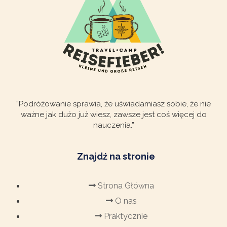
“Podróżowanie sprawia, że uświadamiasz sobie, że nie
ważne jak dużo już wiesz, zawsze jest coś więcej do
nauczenia.”
Znajdź na stronie
Strona Główna
O nas
Praktycznie