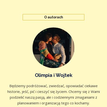
O autorach
Olimpia i Wojtek
Będziemy podróżować, zwiedzać, opowiadać ciekawe
historie, jeść, pić i cieszyć się życiem. Chcemy się z Wami
podzielić naszą pasją, ale i codziennymi zmaganiami z
planowaniem i organizacją tego co kochamy.