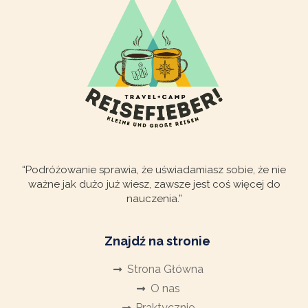
“Podróżowanie sprawia, że uświadamiasz sobie, że nie
ważne jak dużo już wiesz, zawsze jest coś więcej do
nauczenia.”
Znajdź na stronie
Strona Główna
O nas
Praktycznie