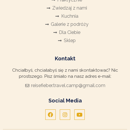
Zwiedzaj z nami
Kuchnia
Galerie z podróży
Dla Ciebie
Sklep
Kontakt
Chciałbyś, chciałabyś się z nami skontaktować? Nic
prostszego. Pisz śmiało na nasz adres e-mail:
reisefieber.travel.camp@gmail.com
Social Media