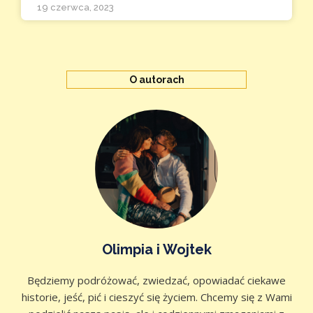
19 czerwca, 2023
O autorach
Olimpia i Wojtek
Będziemy podróżować, zwiedzać, opowiadać ciekawe
historie, jeść, pić i cieszyć się życiem. Chcemy się z Wami