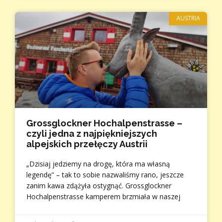
AUSTRIA
Grossglockner Hochalpenstrasse –
czyli jedna z najpiękniejszych
alpejskich przełęczy Austrii
„Dzisiaj jedziemy na drogę, która ma własną
legendę” – tak to sobie nazwaliśmy rano, jeszcze
zanim kawa zdążyła ostygnąć. Grossglockner
Hochalpenstrasse kamperem brzmiała w naszej